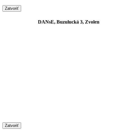
Zatvoriť
DANsE, Buzulucká 3, Zvolen
Zatvoriť