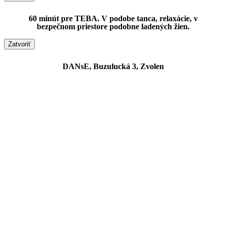
60 minút pre TEBA. V podobe tanca, relaxácie, v
bezpečnom priestore podobne ladených žien.
Zatvoriť
DANsE, Buzulucká 3, Zvolen